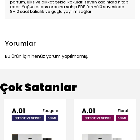
parfüm, lüks ve dikkat çekici kokuları seven kadınlara hitap
eder. Yoğun esans oranına sahip EDP formülü sayesinde
8–12 saat kalıcılık ve güçlü yayılım sağlar.
Yorumlar
Bu ürün için henüz yorum yapılmamış.
Çok Satanlar