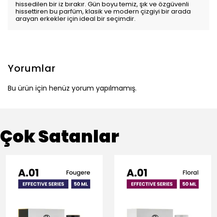
hissedilen bir iz bırakır. Gün boyu temiz, şık ve özgüvenli
hissettiren bu parfüm, klasik ve modern çizgiyi bir arada
arayan erkekler için ideal bir seçimdir.
Yorumlar
Bu ürün için henüz yorum yapılmamış.
Çok Satanlar