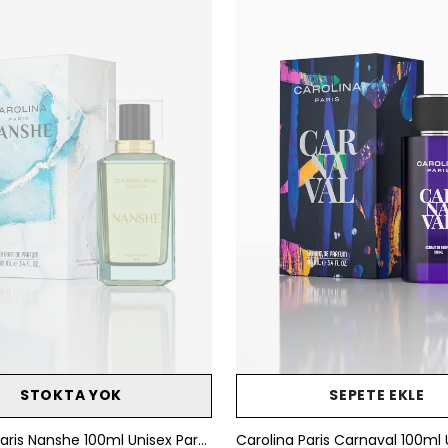
STOKTA YOK
SEPETE EKLE
Carolina Paris Nanshe 100ml Unisex Parfüm