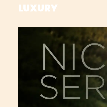
LUXURY