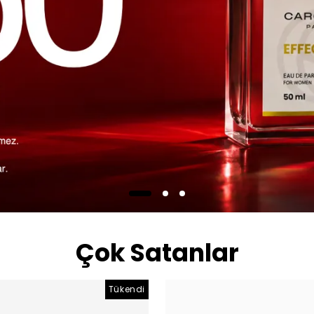
Çok Satanlar
Tükendi