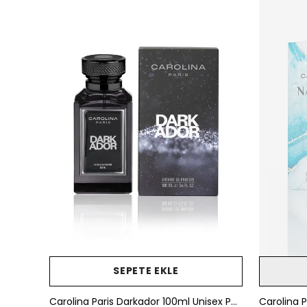
SEPETE EKLE
Carolina Paris Darkador 100ml Unisex Parfüm