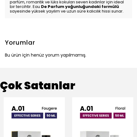
parfüm, romantik ve lüks kokuları seven kadınlar için ideal
bir tercihtir. Eau
De Parfum yoğunluğundaki formülü
sayesinde yüksek yayılım ve uzun süre kalıcılık hissi sunar.
Yorumlar
Bu ürün için henüz yorum yapılmamış.
Çok Satanlar