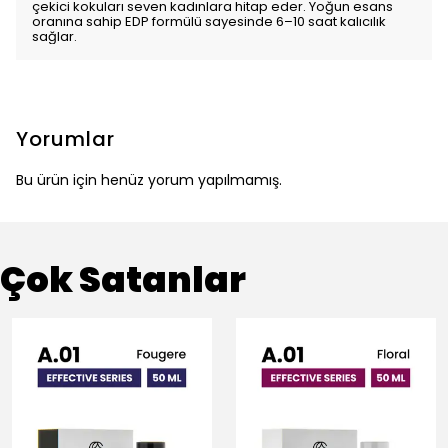
çekici kokuları seven kadınlara hitap eder. Yoğun esans
oranına sahip EDP formülü sayesinde 6–10 saat kalıcılık
sağlar.
Yorumlar
Bu ürün için henüz yorum yapılmamış.
Çok Satanlar