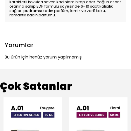
karakterli kokuları seven kadınlara hitap eder. Yoğun esans
oranına sahip EDP formülü sayesinde 6–10 saat kalıcılık
sağlar. pudramsı kadın parfüm, temiz ve zarif koku,
romantik kadın parfümü.
Yorumlar
Bu ürün için henüz yorum yapılmamış.
Çok Satanlar