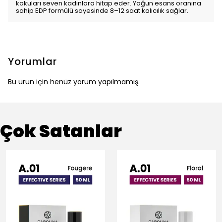
kokuları seven kadınlara hitap eder. Yoğun esans oranına
sahip EDP formülü sayesinde 8–12 saat kalıcılık sağlar.
Yorumlar
Bu ürün için henüz yorum yapılmamış.
Çok Satanlar