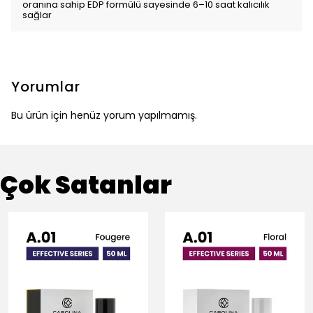
oranına sahip EDP formülü sayesinde 6–10 saat kalıcılık
sağlar
Yorumlar
Bu ürün için henüz yorum yapılmamış.
Çok Satanlar