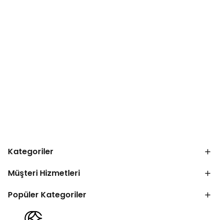
Kategoriler
Müşteri Hizmetleri
Popüler Kategoriler